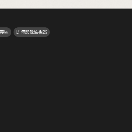
義區
即時影像監視器