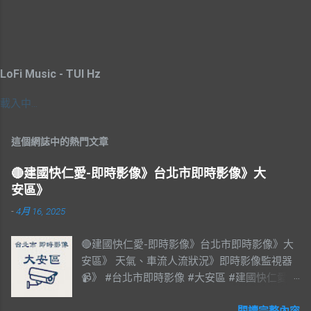
LoFi Music - TUI Hz
載入中…
這個網誌中的熱門文章
🔴建國快仁愛-即時影像》台北市即時影像》大
安區》
-
4月 16, 2025
🔴建國快仁愛-即時影像》台北市即時影像》大
安區》 天氣、車流人流狀況》即時影像監視器
📹》 #台北市即時影像 #大安區 #建國快仁愛 #
台北市大安區 #大安區即時影像 #即時影像
#LIVE #直播 #即時路況 #即時影像監視器 #台
閱讀完整內容