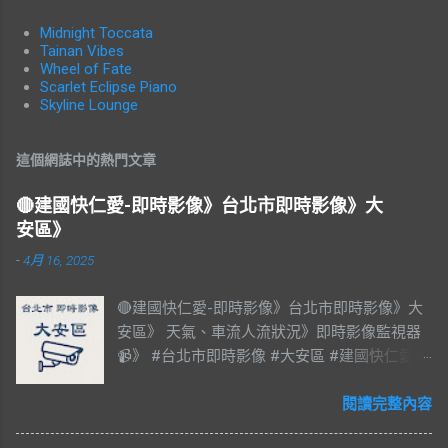
Midnight Toccata
Tainan Vibes
Wheel of Fate
Scarlet Eclipse Piano
Skyline Lounge
這個網誌中的熱門文章
🔴建國快仁愛-即時影像》台北市即時影像》大
安區》
-
4月 16, 2025
🔴建國快仁愛-即時影像》台北市即時影像》大
安區》 天氣、車流人流狀況》即時影像監視器
📹》 #台北市即時影像 #大安區 #建國快仁愛 #
台北市大安區 #大安區即時影像 #即時影像
#LIVE #直播 #即時路況 #即時影像監視器 #台
閱讀完整內容
北市即時影像 #Taiwan #Taipei 影像資料來