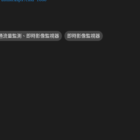
交通流量監測、即時影像監視器
即時影像監視器