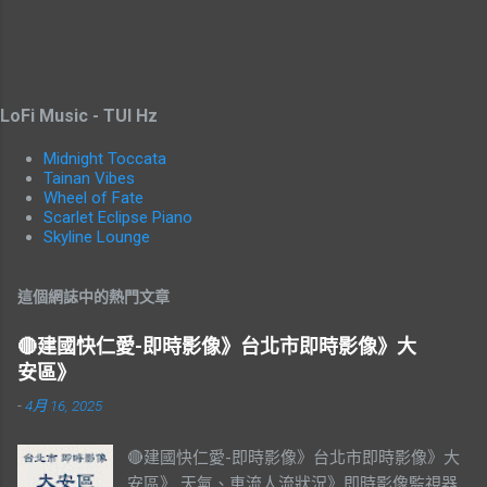
LoFi Music - TUI Hz
Midnight Toccata
Tainan Vibes
Wheel of Fate
Scarlet Eclipse Piano
Skyline Lounge
這個網誌中的熱門文章
🔴建國快仁愛-即時影像》台北市即時影像》大
安區》
-
4月 16, 2025
🔴建國快仁愛-即時影像》台北市即時影像》大
安區》 天氣、車流人流狀況》即時影像監視器