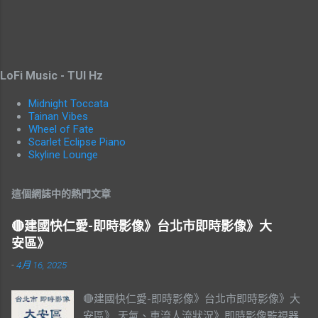
LoFi Music - TUI Hz
Midnight Toccata
Tainan Vibes
Wheel of Fate
Scarlet Eclipse Piano
Skyline Lounge
這個網誌中的熱門文章
🔴建國快仁愛-即時影像》台北市即時影像》大
安區》
-
4月 16, 2025
🔴建國快仁愛-即時影像》台北市即時影像》大
安區》 天氣、車流人流狀況》即時影像監視器