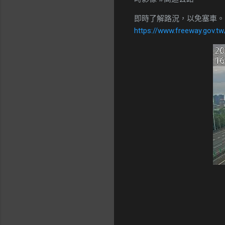
即時了解路況，以免塞車。
https://www.freeway.gov.tw