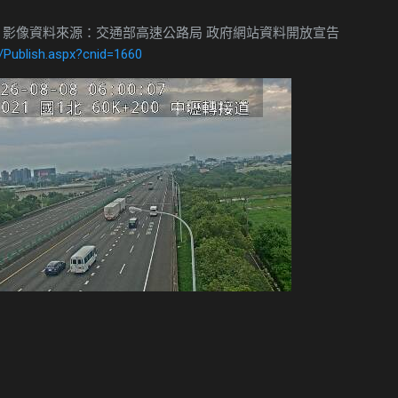
 影像資料來源：交通部高速公路局 政府網站資料開放宣告
/Publish.aspx?cnid=1660