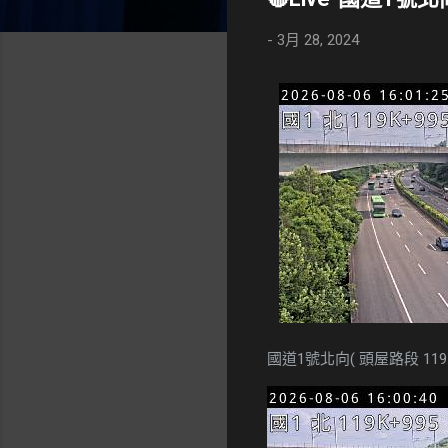
-
3月 28, 2024
國道1號北向( 頭屋路段 119