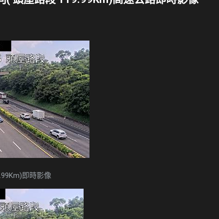
.99Km)即時影像